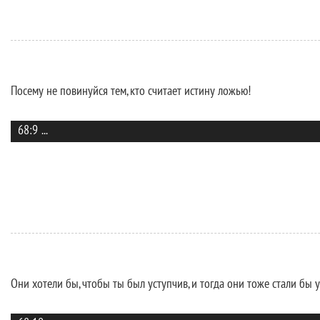
Посему не повинуйся тем, кто считает истину ложью!
68:9
...
Они хотели бы, чтобы ты был уступчив, и тогда они тоже стали бы 